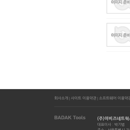
|
|
회사소개
사이트 이용약관
소프트웨어 이용약
(주)이비즈네트웍
대표이사 : 박기범