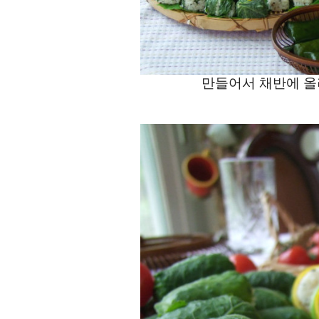
만들어서 채반에 올려