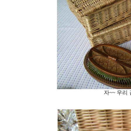
자~~ 우리 같